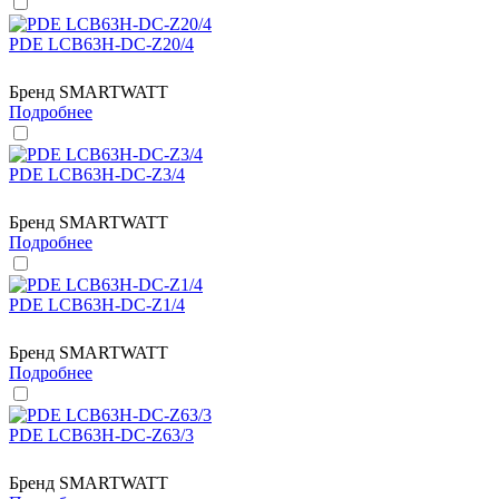
PDE LCB63H-DC-Z20/4
Бренд
SMARTWATT
Подробнее
PDE LCB63H-DC-Z3/4
Бренд
SMARTWATT
Подробнее
PDE LCB63H-DC-Z1/4
Бренд
SMARTWATT
Подробнее
PDE LCB63H-DC-Z63/3
Бренд
SMARTWATT