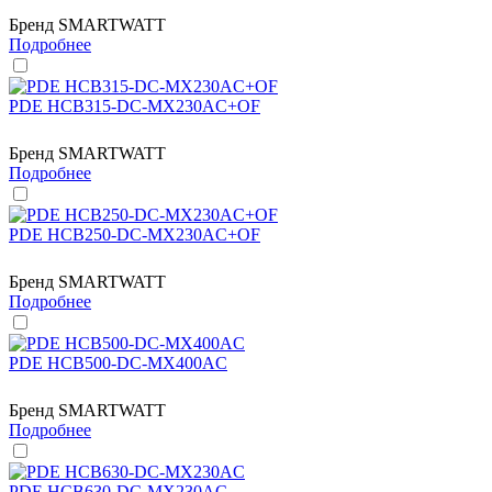
Бренд
SMARTWATT
Подробнее
PDE HCB315-DC-MX230AC+OF
Бренд
SMARTWATT
Подробнее
PDE HCB250-DC-MX230AC+OF
Бренд
SMARTWATT
Подробнее
PDE HCB500-DC-MX400AC
Бренд
SMARTWATT
Подробнее
PDE HCB630-DC-MX230AC