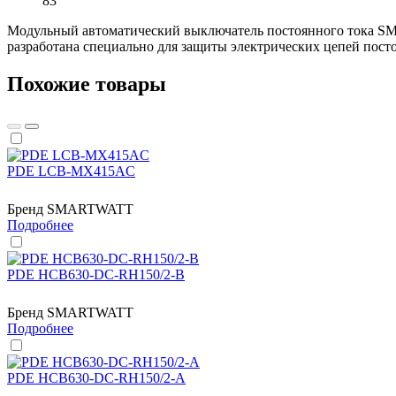
83
Модульный автоматический выключатель постоянного тока S
разработана специально для защиты электрических цепей пост
Похожие товары
PDE LCB-MX415AC
Бренд
SMARTWATT
Подробнее
PDE HCB630-DC-RH150/2-B
Бренд
SMARTWATT
Подробнее
PDE HCB630-DC-RH150/2-A