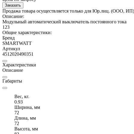
Заказать
Продажа товара осуществляется только для Юр.лиц. (ООО, ИП
Описание:
Модульный автоматический выключатель постоянного тока
123
Общие характеристики:
Бренд
SMARTWATT
Артикул
4512020490351
Характеристики
Описание
Габариты
Вес, кг.
0.93
Ширина, мм
72
Длина, мм
72
Высота, мм