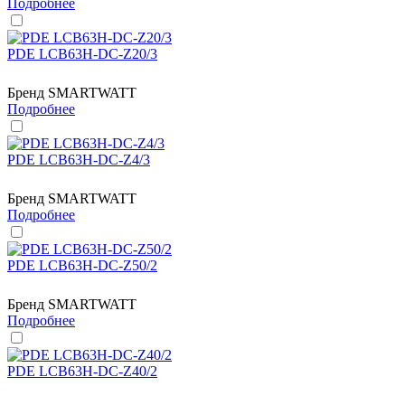
Подробнее
PDE LCB63H-DC-Z20/3
Бренд
SMARTWATT
Подробнее
PDE LCB63H-DC-Z4/3
Бренд
SMARTWATT
Подробнее
PDE LCB63H-DC-Z50/2
Бренд
SMARTWATT
Подробнее
PDE LCB63H-DC-Z40/2