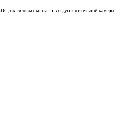
, их силовых контактов и дугогасительной камеры