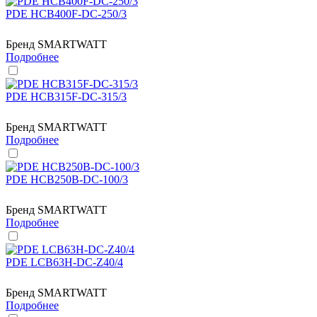
PDE HCB400F-DC-250/3
Бренд
SMARTWATT
Подробнее
PDE HCB315F-DC-315/3
Бренд
SMARTWATT
Подробнее
PDE HCB250B-DC-100/3
Бренд
SMARTWATT
Подробнее
PDE LCB63H-DC-Z40/4
Бренд
SMARTWATT
Подробнее