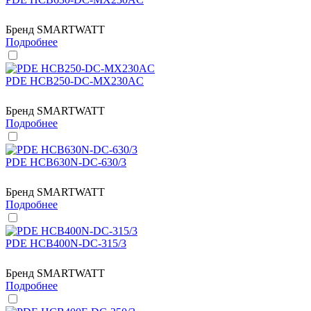
Бренд
SMARTWATT
Подробнее
PDE HCB250-DC-MX230AC
Бренд
SMARTWATT
Подробнее
PDE HCB630N-DC-630/3
Бренд
SMARTWATT
Подробнее
PDE HCB400N-DC-315/3
Бренд
SMARTWATT
Подробнее