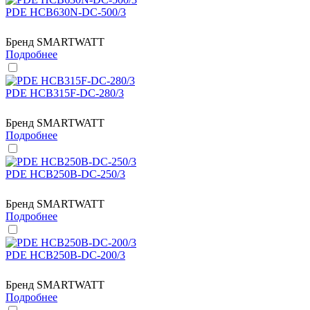
PDE HCB630N-DC-500/3
Бренд
SMARTWATT
Подробнее
PDE HCB315F-DC-280/3
Бренд
SMARTWATT
Подробнее
PDE HCB250B-DC-250/3
Бренд
SMARTWATT
Подробнее
PDE HCB250B-DC-200/3
Бренд
SMARTWATT
Подробнее