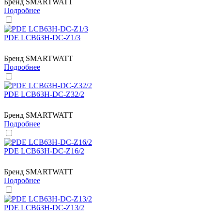
Бренд
SMARTWATT
Подробнее
PDE LCB63H-DC-Z1/3
Бренд
SMARTWATT
Подробнее
PDE LCB63H-DC-Z32/2
Бренд
SMARTWATT
Подробнее
PDE LCB63H-DC-Z16/2
Бренд
SMARTWATT
Подробнее
PDE LCB63H-DC-Z13/2