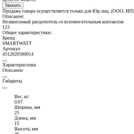
Заказать
Продажа товара осуществляется только для Юр.лиц. (ООО, ИП
Описание:
Независимый расцепитель со вспомогательным контактом
123
Общие характеристики:
Бренд
SMARTWATT
Артикул
4512020500014
Характеристики
Описание
Габариты
Вес, кг.
0.07
Ширина, мм
25
Длина, мм
15
Высота, мм