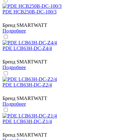
PDE HCB250B-DC-100/3
Бренд
SMARTWATT
Подробнее
PDE LCB63H-DC-Z4/4
Бренд
SMARTWATT
Подробнее
PDE LCB63H-DC-Z2/4
Бренд
SMARTWATT
Подробнее
PDE LCB63H-DC-Z1/4
Бренд
SMARTWATT