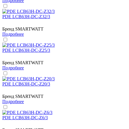
Подробнее
PDE LCB63H-DC-Z32/3
Бренд
SMARTWATT
Подробнее
PDE LCB63H-DC-Z25/3
Бренд
SMARTWATT
Подробнее
PDE LCB63H-DC-Z20/3
Бренд
SMARTWATT
Подробнее
PDE LCB63H-DC-Z6/3