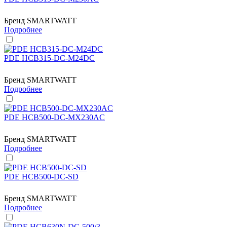
Бренд
SMARTWATT
Подробнее
PDE HCB315-DC-M24DC
Бренд
SMARTWATT
Подробнее
PDE HCB500-DC-MX230AC
Бренд
SMARTWATT
Подробнее
PDE HCB500-DC-SD
Бренд
SMARTWATT
Подробнее