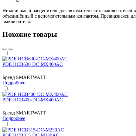
45
Независимый расцепитель для автоматических выключателей
объединённый с вспомогательным контактом. Предназначен дл
выключателя.
Похожие товары
PDE HCB630-DC-MX400AC
Бренд
SMARTWATT
Подробнее
PDE HCB400-DC-MX400AC
Бренд
SMARTWATT
Подробнее
PDE HCB315-DC-M230AC