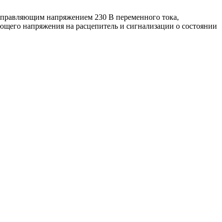
правляющим напряжением 230 В переменного тока,
ющего напряжения на расцепитель и сигнализации о состоянии