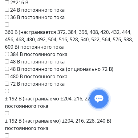
2*216 В
24 В постоянного тока
36 В постоянного тока
360 В (настраивается 372, 384, 396, 408, 420, 432, 444,
456, 468, 480, 492, 504, 516, 528, 540, 522, 564, 576, 588,
600 В) постоянного тока
384 В постоянного тока
48 В постоянного тока
48 В постоянного тока (опционально 72 В)
480 В постоянного тока
72 В постоянного тока
± 192 В (настраиваемо ±204, 216, 228, 240 В)
постоянного тока
± 192 В (настраиваемо) ±204, 216, 228, 240 В)
постоянного тока