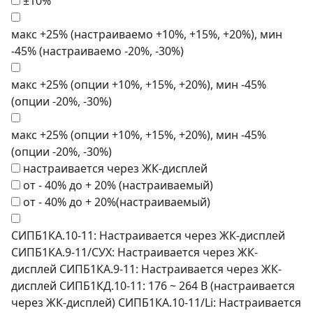
±10%
макс +25% (настраиваемо +10%, +15%, +20%), мин
-45% (настраиваемо -20%, -30%)
макс +25% (опции +10%, +15%, +20%), мин -45%
(опции -20%, -30%)
макс +25% (опции +10%, +15%, +20%), мин -45%
(опции -20%, -30%)
настраивается через ЖК-дисплей
от - 40% до + 20% (настраиваемый)
от - 40% до + 20%(настраиваемый)
СИПБ1КА.10-11: Настраивается через ЖК-дисплей
СИПБ1КА.9-11/СУХ: Настраивается через ЖК-
дисплей СИПБ1КА.9-11: Настраивается через ЖК-
дисплей СИПБ1КД.10-11: 176 ~ 264 В (настраивается
через ЖК-дисплей) СИПБ1КА.10-11/Li: Настраивается