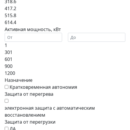
318.6
417.2
515.8
614.4
Активная мощность, кВт
1
301
601
900
1200
Назначение
Кратковременная автономия
Защита от перегрева
электронная защита с автоматическим
восстановлением
Защита от перегрузки
ДА