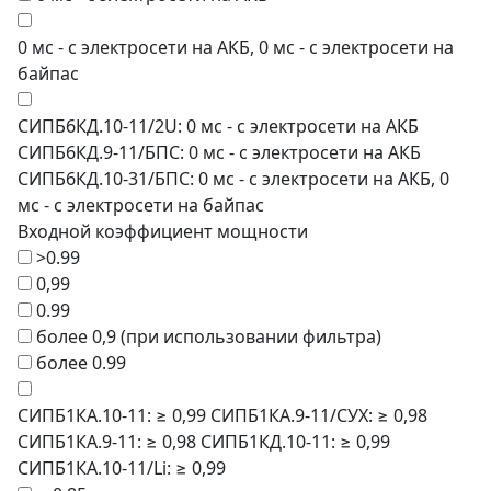
0 мс - с электросети на АКБ, 0 мс - с электросети на
байпас
СИПБ6КД.10-11/2U: 0 мс - с электросети на АКБ
СИПБ6КД.9-11/БПС: 0 мс - с электросети на АКБ
СИПБ6КД.10-31/БПС: 0 мс - с электросети на АКБ, 0
мс - с электросети на байпас
Входной коэффициент мощности
>0.99
0,99
0.99
более 0,9 (при использовании фильтра)
более 0.99
СИПБ1КА.10-11: ≥ 0,99 СИПБ1КА.9-11/СУХ: ≥ 0,98
СИПБ1КА.9-11: ≥ 0,98 СИПБ1КД.10-11: ≥ 0,99
СИПБ1КА.10-11/Li: ≥ 0,99