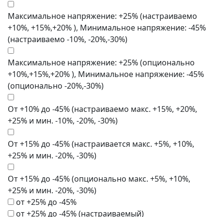
Максимальное напряжение: +25% (настраиваемо
+10%, +15%,+20% ), Минимальное напряжение: -45%
(настраиваемо -10%, -20%,-30%)
Максимальное напряжение: +25% (опционально
+10%,+15%,+20% ), Минимальное напряжение: -45%
(опционально -20%,-30%)
От +10% до -45% (настраиваемо макс. +15%, +20%,
+25% и мин. -10%, -20%, -30%)
От +15% до -45% (настраивается макс. +5%, +10%,
+25% и мин. -20%, -30%)
От +15% до -45% (опционально макс. +5%, +10%,
+25% и мин. -20%, -30%)
от +25% до -45%
от +25% до -45% (настраиваемый)