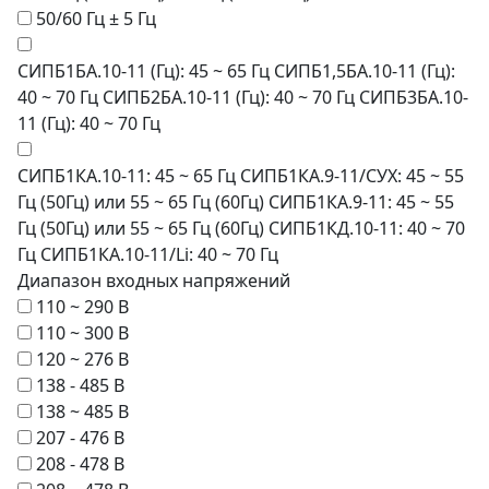
50/60 Гц ± 5 Гц
СИПБ1БА.10-11 (Гц): 45 ~ 65 Гц СИПБ1,5БА.10-11 (Гц):
40 ~ 70 Гц СИПБ2БА.10-11 (Гц): 40 ~ 70 Гц СИПБ3БА.10-
11 (Гц): 40 ~ 70 Гц
СИПБ1КА.10-11: 45 ~ 65 Гц СИПБ1КА.9-11/СУХ: 45 ~ 55
Гц (50Гц) или 55 ~ 65 Гц (60Гц) СИПБ1КА.9-11: 45 ~ 55
Гц (50Гц) или 55 ~ 65 Гц (60Гц) СИПБ1КД.10-11: 40 ~ 70
Гц СИПБ1КА.10-11/Li: 40 ~ 70 Гц
Диапазон входных напряжений
110 ~ 290 В
110 ~ 300 В
120 ~ 276 В
138 - 485 В
138 ~ 485 В
207 - 476 В
208 - 478 В