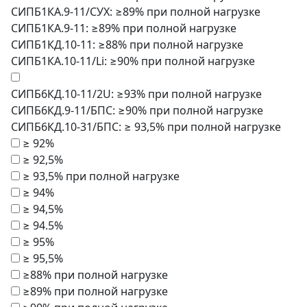
СИПБ1КА.9-11/СУХ: ≥89% при полной нагрузке
СИПБ1КА.9-11: ≥89% при полной нагрузке
СИПБ1КД.10-11: ≥88% при полной нагрузке
СИПБ1КА.10-11/Li: ≥90% при полной нагрузке
СИПБ6КД.10-11/2U: ≥93% при полной нагрузке
СИПБ6КД.9-11/БПС: ≥90% при полной нагрузке
СИПБ6КД.10-31/БПС: ≥ 93,5% при полной нагрузке
≥ 92%
≥ 92,5%
≥ 93,5% при полной нагрузке
≥ 94%
≥ 94,5%
≥ 94.5%
≥ 95%
≥ 95,5%
≥88% при полной нагрузке
≥89% при полной нагрузке