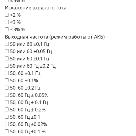
≤5% %
Искажение входного тока
<2 %
<3 %
≤3% %
Выходная частота (режим работы от АКБ)
50 или 60 ±0,1 Гц
50 или 60 ±0.05 Гц
50 или 60 ±0.1 Гц
50 или 60 Гц ±0.2 Гц
50, 60 ±0.1 Гц
50, 60 ±0.1%
50, 60 ±0.2 Гц
50, 60 Гц ± 0.05%
50, 60 Гц ± 0.1 Гц
50, 60 Гц ± 0.2%
50, 60 Гц ±0,1
50, 60 Гц ±0.02%
50, 60 Гц ±0.1 %