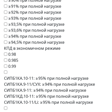
≥90% при полной нагрузке
≥91% при полной нагрузке
≥92% при полной нагрузке
≥93% при полной нагрузке
≥93,5% при полной нагрузке
≥93,6% при полной нагрузке
≥94% при полной нагрузке
≥94,5% при полной нагрузке
КПД в экономичном режиме
0.98
0.985
0.99
СИПБ1КА.10-11: ≥95% при полной нагрузке
СИПБ1КА.9-11/СУХ: ≥94% при полной нагрузке
СИПБ1КА.9-11: ≥94% при полной нагрузке
СИПБ1КД.10-11: ≥95% при полной нагрузке
СИПБ1КА.10-11/Li: ≥95% при полной нагрузке