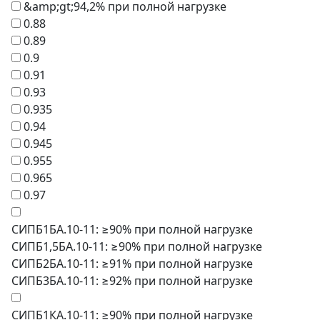
&amp;gt;94,2% при полной нагрузке
0.88
0.89
0.9
0.91
0.93
0.935
0.94
0.945
0.955
0.965
0.97
СИПБ1БА.10-11: ≥90% при полной нагрузке
СИПБ1,5БА.10-11: ≥90% при полной нагрузке
СИПБ2БА.10-11: ≥91% при полной нагрузке
СИПБ3БА.10-11: ≥92% при полной нагрузке
СИПБ1КА.10-11: ≥90% при полной нагрузке