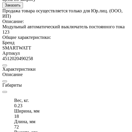
Заказать
Продажа товара осуществляется только для Юр.лиц. (ООО,
ИП)
Описание:
Модульный автоматический выключатель постоянного тока
123
Общие характеристики:
Бренд
SMARTWATT
Артикул
4512020490258
Характеристики
Описание
Габариты
Вес, кг.
0.23
Ширина, мм
18
Длина, мм
72