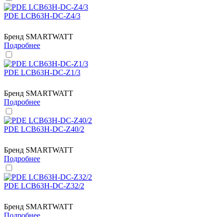
PDE LCB63H-DC-Z4/3
Бренд
SMARTWATT
Подробнее
PDE LCB63H-DC-Z1/3
Бренд
SMARTWATT
Подробнее
PDE LCB63H-DC-Z40/2
Бренд
SMARTWATT
Подробнее
PDE LCB63H-DC-Z32/2
Бренд
SMARTWATT
Подробнее