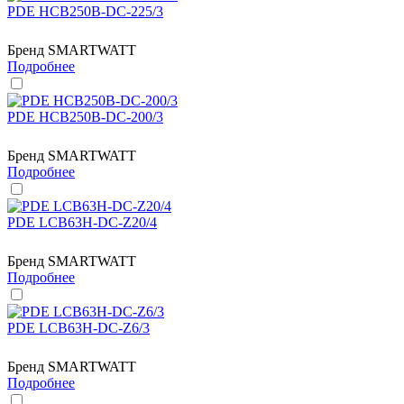
PDE HCB250B-DC-225/3
Бренд
SMARTWATT
Подробнее
PDE HCB250B-DC-200/3
Бренд
SMARTWATT
Подробнее
PDE LCB63H-DC-Z20/4
Бренд
SMARTWATT
Подробнее
PDE LCB63H-DC-Z6/3
Бренд
SMARTWATT
Подробнее