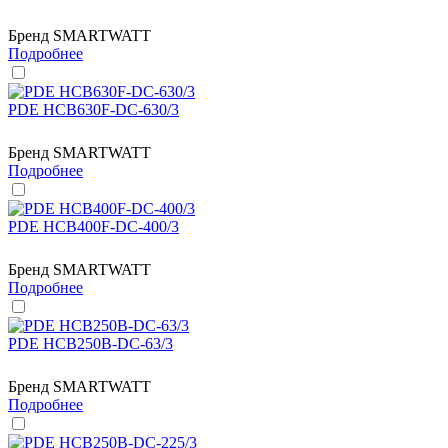
Бренд
SMARTWATT
Подробнее
PDE HCB630F-DC-630/3
Бренд
SMARTWATT
Подробнее
PDE HCB400F-DC-400/3
Бренд
SMARTWATT
Подробнее
PDE HCB250B-DC-63/3
Бренд
SMARTWATT
Подробнее