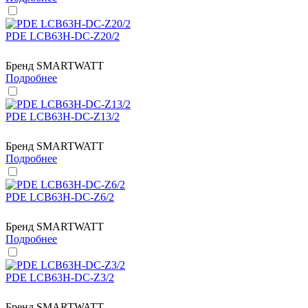
PDE LCB63H-DC-Z20/2
Бренд
SMARTWATT
Подробнее
PDE LCB63H-DC-Z13/2
Бренд
SMARTWATT
Подробнее
PDE LCB63H-DC-Z6/2
Бренд
SMARTWATT
Подробнее
PDE LCB63H-DC-Z3/2
Бренд
SMARTWATT