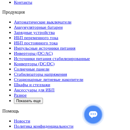
Контакты
Продукция
Автоматические выключатели
Аккумуляторные батареи
Зарядные устройства
ИБП переменного тока
ИБП постоянного тока
Импульсные источники питания
Инверторы (DC/AC)
Источники питания стабилизированные
Конверторы (DC/DC)
Солнечные панели
Стабилизаторы напряжения
Стационарные литиевые накопители
Шкафы и стеллажи
Аксессуары для ИБП
Разное
Показать еще
Помощь
Новости
Политика конфиденциальности