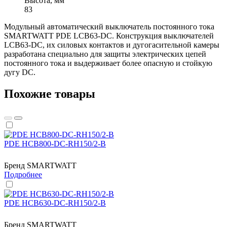
Высота, мм
83
Модульный автоматический выключатель постоянного тока
SMARTWATT PDE LCB63-DC. Конструкция выключателей
LCB63-DC, их силовых контактов и дугогасительной камеры
разработана специально для защиты электрических цепей
постоянного тока и выдерживает более опасную и стойкую
дугу DC.
Похожие товары
PDE HCB800-DC-RH150/2-B
Бренд
SMARTWATT
Подробнее
PDE HCB630-DC-RH150/2-B
Бренд
SMARTWATT