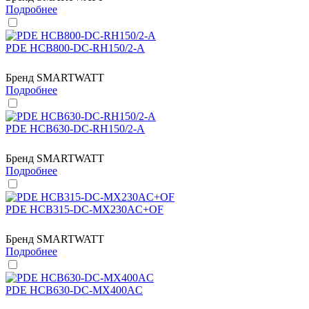
Подробнее
PDE HCB800-DC-RH150/2-A
Бренд
SMARTWATT
Подробнее
PDE HCB630-DC-RH150/2-A
Бренд
SMARTWATT
Подробнее
PDE HCB315-DC-MX230AC+OF
Бренд
SMARTWATT
Подробнее
PDE HCB630-DC-MX400AC