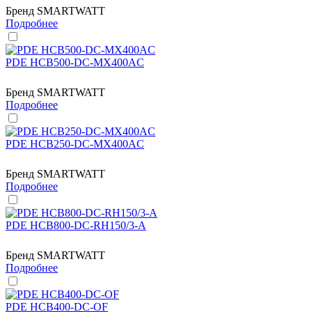
Бренд
SMARTWATT
Подробнее
PDE HCB500-DC-MX400AC
Бренд
SMARTWATT
Подробнее
PDE HCB250-DC-MX400AC
Бренд
SMARTWATT
Подробнее
PDE HCB800-DC-RH150/3-A
Бренд
SMARTWATT
Подробнее
PDE HCB400-DC-OF