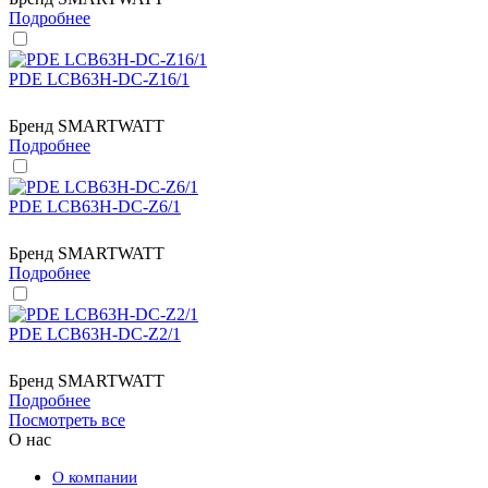
Подробнее
PDE LCB63H-DC-Z16/1
Бренд
SMARTWATT
Подробнее
PDE LCB63H-DC-Z6/1
Бренд
SMARTWATT
Подробнее
PDE LCB63H-DC-Z2/1
Бренд
SMARTWATT
Подробнее
Посмотреть все
О нас
О компании