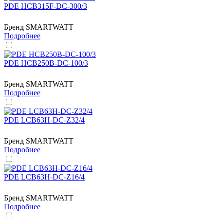
PDE HCB315F-DC-300/3
Бренд
SMARTWATT
Подробнее
PDE HCB250B-DC-100/3
Бренд
SMARTWATT
Подробнее
PDE LCB63H-DC-Z32/4
Бренд
SMARTWATT
Подробнее
PDE LCB63H-DC-Z16/4
Бренд
SMARTWATT
Подробнее