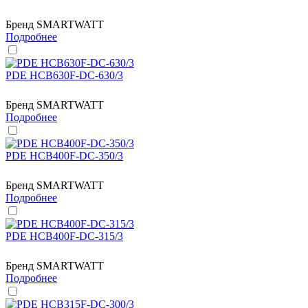
Бренд
SMARTWATT
Подробнее
PDE HCB630F-DC-630/3
Бренд
SMARTWATT
Подробнее
PDE HCB400F-DC-350/3
Бренд
SMARTWATT
Подробнее
PDE HCB400F-DC-315/3
Бренд
SMARTWATT
Подробнее