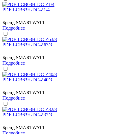
PDE LCB63H-DC-Z1/4
Бренд
SMARTWATT
Подробнее
PDE LCB63H-DC-Z63/3
Бренд
SMARTWATT
Подробнее
PDE LCB63H-DC-Z40/3
Бренд
SMARTWATT
Подробнее
PDE LCB63H-DC-Z32/3
Бренд
SMARTWATT
Подробнее