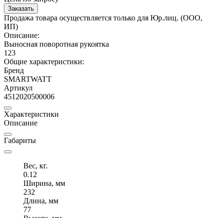
Заказать
Продажа товара осуществляется только для Юр.лиц. (ООО,
ИП)
Описание:
Выносная поворотная рукоятка
123
Общие характеристики:
Бренд
SMARTWATT
Артикул
4512020500006
Характеристики
Описание
Габариты
Вес, кг.
0.12
Ширина, мм
232
Длина, мм
77