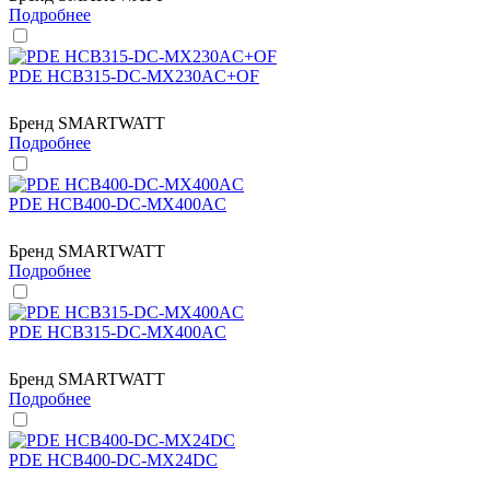
Подробнее
PDE HCB315-DC-MX230AC+OF
Бренд
SMARTWATT
Подробнее
PDE HCB400-DC-MX400AC
Бренд
SMARTWATT
Подробнее
PDE HCB315-DC-MX400AC
Бренд
SMARTWATT
Подробнее
PDE HCB400-DC-MX24DC