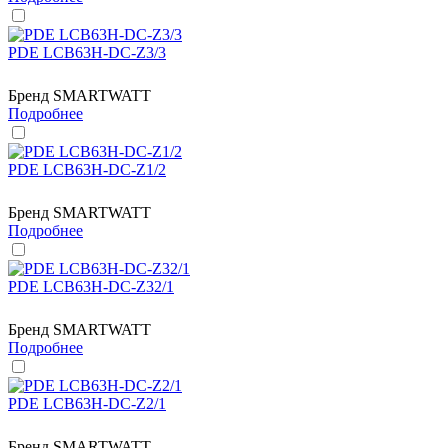
PDE LCB63H-DC-Z3/3
Бренд
SMARTWATT
Подробнее
PDE LCB63H-DC-Z1/2
Бренд
SMARTWATT
Подробнее
PDE LCB63H-DC-Z32/1
Бренд
SMARTWATT
Подробнее
PDE LCB63H-DC-Z2/1
Бренд
SMARTWATT