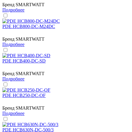
Бренд
SMARTWATT
Подробнее
PDE HCB800-DC-M24DC
Бренд
SMARTWATT
Подробнее
PDE HCB400-DC-SD
Бренд
SMARTWATT
Подробнее
PDE HCB250-DC-OF
Бренд
SMARTWATT
Подробнее
PDE HCB630N-DC-500/3