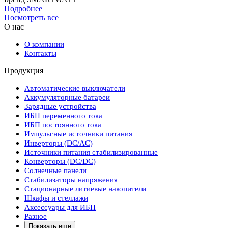
Подробнее
Посмотреть все
О нас
О компании
Контакты
Продукция
Автоматические выключатели
Аккумуляторные батареи
Зарядные устройства
ИБП переменного тока
ИБП постоянного тока
Импульсные источники питания
Инверторы (DC/AC)
Источники питания стабилизированные
Конверторы (DC/DC)
Солнечные панели
Стабилизаторы напряжения
Стационарные литиевые накопители
Шкафы и стеллажи
Аксессуары для ИБП
Разное
Показать еще