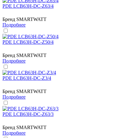
PDE LCB63H-DC-Z63/4
Бренд
SMARTWATT
Подробнее
PDE LCB63H-DC-Z50/4
Бренд
SMARTWATT
Подробнее
PDE LCB63H-DC-Z3/4
Бренд
SMARTWATT
Подробнее
PDE LCB63H-DC-Z63/3
Бренд
SMARTWATT
Подробнее