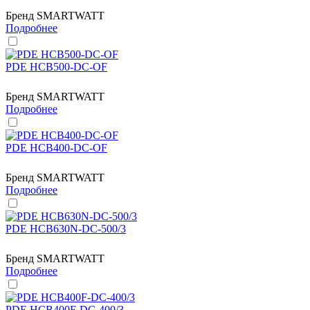
Бренд
SMARTWATT
Подробнее
PDE HCB500-DC-OF
Бренд
SMARTWATT
Подробнее
PDE HCB400-DC-OF
Бренд
SMARTWATT
Подробнее
PDE HCB630N-DC-500/3
Бренд
SMARTWATT
Подробнее
PDE HCB400F-DC-400/3