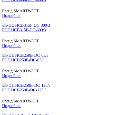
Бренд
SMARTWATT
Подробнее
PDE HCB315F-DC-300/3
Бренд
SMARTWATT
Подробнее
PDE HCB250B-DC-63/3
Бренд
SMARTWATT
Подробнее
PDE HCB250B-DC-125/3
Бренд
SMARTWATT
Подробнее