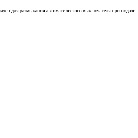
ен для размыкания автоматического выключателя при подаче