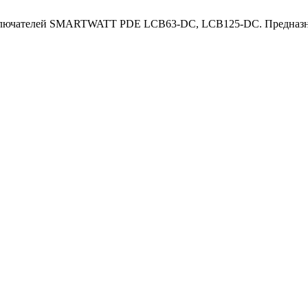
ключателей SMARTWATT PDE LCB63-DC, LCB125-DC. Предназнач