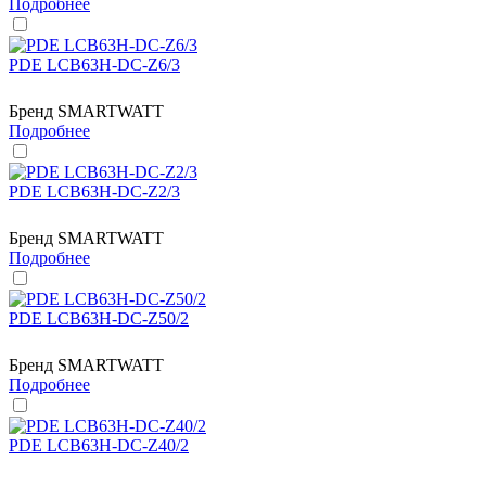
Подробнее
PDE LCB63H-DC-Z6/3
Бренд
SMARTWATT
Подробнее
PDE LCB63H-DC-Z2/3
Бренд
SMARTWATT
Подробнее
PDE LCB63H-DC-Z50/2
Бренд
SMARTWATT
Подробнее
PDE LCB63H-DC-Z40/2