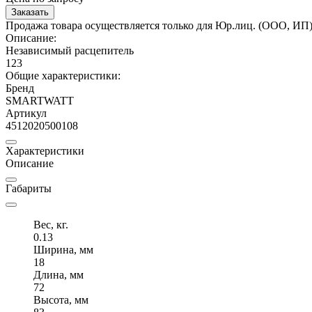
Заказать
Продажа товара осуществляется только для Юр.лиц. (ООО, ИП
Описание:
Независимый расцепитель
123
Общие характеристики:
Бренд
SMARTWATT
Артикул
4512020500108
Характеристики
Описание
Габариты
Вес, кг.
0.13
Ширина, мм
18
Длина, мм
72
Высота, мм