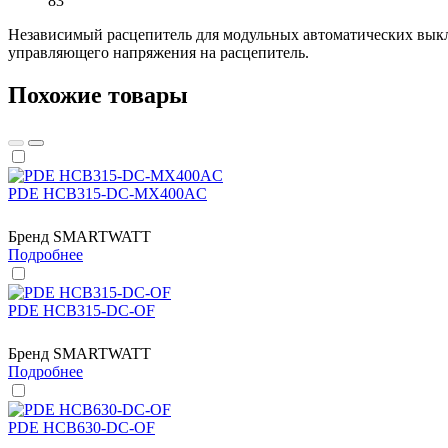
83
Независимый расцепитель для модульных автоматических вы
управляющего напряжения на расцепитель.
Похожие товары
PDE HCB315-DC-MX400AC
Бренд
SMARTWATT
Подробнее
PDE HCB315-DC-OF
Бренд
SMARTWATT
Подробнее
PDE HCB630-DC-OF