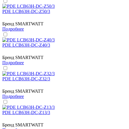
PDE LCB63H-DC-Z50/3
Бренд
SMARTWATT
Подробнее
PDE LCB63H-DC-Z40/3
Бренд
SMARTWATT
Подробнее
PDE LCB63H-DC-Z32/3
Бренд
SMARTWATT
Подробнее
PDE LCB63H-DC-Z13/3
Бренд
SMARTWATT