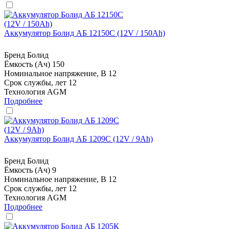
Аккумулятор Болид АБ 12150С (12V / 150Ah)
Бренд
Болид
Ёмкость (Ач)
150
Номинальное напряжение, В
12
Срок службы, лет
12
Технология
AGM
Подробнее
Аккумулятор Болид АБ 1209С (12V / 9Ah)
Бренд
Болид
Ёмкость (Ач)
9
Номинальное напряжение, В
12
Срок службы, лет
12
Технология
AGM
Подробнее