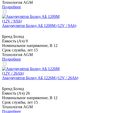
Технология
AGM
Подробнее
Аккумулятор Болид АБ 1209М (12V / 9Ah)
Бренд
Болид
Ёмкость (Ач)
9
Номинальное напряжение, В
12
Срок службы, лет
15
Технология
AGM
Подробнее
Аккумулятор Болид АБ 1226М (12V / 26Ah)
Бренд
Болид
Ёмкость (Ач)
26
Номинальное напряжение, В
12
Срок службы, лет
15
Технология
AGM
Подробнее