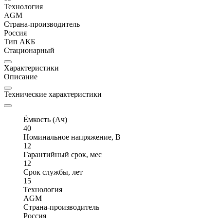
Технология
AGM
Страна-производитель
Россия
Тип АКБ
Стационарный
Характеристики
Описание
Технические характеристики
Ёмкость (Ач)
40
Номинальное напряжение, В
12
Гарантийный срок, мес
12
Срок службы, лет
15
Технология
AGM
Страна-производитель
Россия