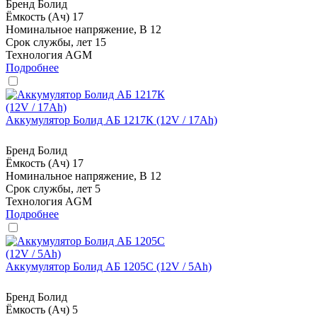
Бренд
Болид
Ёмкость (Ач)
17
Номинальное напряжение, В
12
Срок службы, лет
15
Технология
AGM
Подробнее
Аккумулятор Болид АБ 1217К (12V / 17Ah)
Бренд
Болид
Ёмкость (Ач)
17
Номинальное напряжение, В
12
Срок службы, лет
5
Технология
AGM
Подробнее
Аккумулятор Болид АБ 1205С (12V / 5Ah)
Бренд
Болид
Ёмкость (Ач)
5