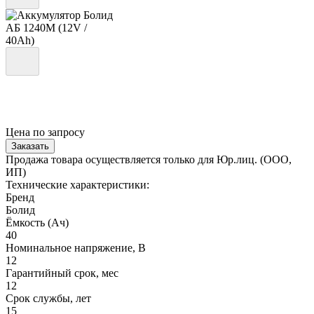
Цена по запросу
Заказать
Продажа товара осуществляется только для Юр.лиц. (ООО,
ИП)
Технические характеристики:
Бренд
Болид
Ёмкость (Ач)
40
Номинальное напряжение, В
12
Гарантийный срок, мес
12
Срок службы, лет
15