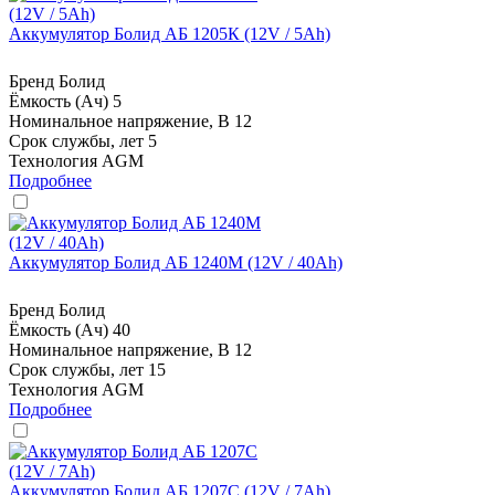
Аккумулятор Болид АБ 1205К (12V / 5Ah)
Бренд
Болид
Ёмкость (Ач)
5
Номинальное напряжение, В
12
Срок службы, лет
5
Технология
AGM
Подробнее
Аккумулятор Болид АБ 1240М (12V / 40Ah)
Бренд
Болид
Ёмкость (Ач)
40
Номинальное напряжение, В
12
Срок службы, лет
15
Технология
AGM
Подробнее
Аккумулятор Болид АБ 1207С (12V / 7Ah)