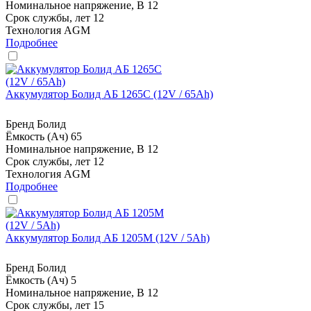
Номинальное напряжение, В
12
Срок службы, лет
12
Технология
AGM
Подробнее
Аккумулятор Болид АБ 1265С (12V / 65Ah)
Бренд
Болид
Ёмкость (Ач)
65
Номинальное напряжение, В
12
Срок службы, лет
12
Технология
AGM
Подробнее
Аккумулятор Болид АБ 1205М (12V / 5Ah)
Бренд
Болид
Ёмкость (Ач)
5
Номинальное напряжение, В
12
Срок службы, лет
15