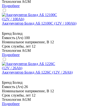
Технология
AGM
Подробнее
Аккумулятор Болид АБ 12100С (12V / 100Ah)
Бренд
Болид
Ёмкость (Ач)
100
Номинальное напряжение, В
12
Срок службы, лет
12
Технология
AGM
Подробнее
Аккумулятор Болид АБ 1226С (12V / 26Ah)
Бренд
Болид
Ёмкость (Ач)
26
Номинальное напряжение, В
12
Срок службы, лет
12
Технология
AGM
Подробнее