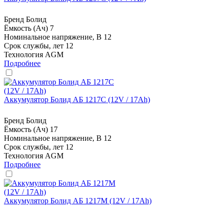
Бренд
Болид
Ёмкость (Ач)
7
Номинальное напряжение, В
12
Срок службы, лет
12
Технология
AGM
Подробнее
Аккумулятор Болид АБ 1217С (12V / 17Ah)
Бренд
Болид
Ёмкость (Ач)
17
Номинальное напряжение, В
12
Срок службы, лет
12
Технология
AGM
Подробнее
Аккумулятор Болид АБ 1217М (12V / 17Ah)