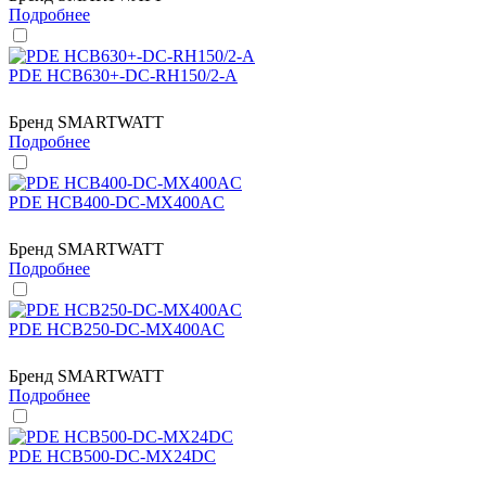
Подробнее
PDE HCB630+-DC-RH150/2-A
Бренд
SMARTWATT
Подробнее
PDE HCB400-DC-MX400AC
Бренд
SMARTWATT
Подробнее
PDE HCB250-DC-MX400AC
Бренд
SMARTWATT
Подробнее
PDE HCB500-DC-MX24DC