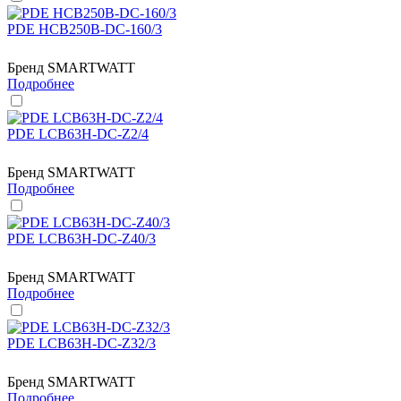
PDE HCB250B-DC-160/3
Бренд
SMARTWATT
Подробнее
PDE LCB63H-DC-Z2/4
Бренд
SMARTWATT
Подробнее
PDE LCB63H-DC-Z40/3
Бренд
SMARTWATT
Подробнее
PDE LCB63H-DC-Z32/3
Бренд
SMARTWATT
Подробнее