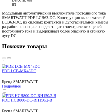
Высота, мм
83
Модульный автоматический выключатель постоянного тока
SMARTWATT PDE LCB63-DC. Конструкция выключателей
LCB63-DC, их силовых контактов и дугогасительной камеры
разработана специально для защиты электрических цепей
постоянного тока и выдерживает более опасную и стойкую
дугу DC.
Похожие товары
PDE LCB-MX48DC
Бренд
SMARTWATT
Подробнее
PDE HCB800-DC-RH150/2-B
Бренд
SMARTWATT