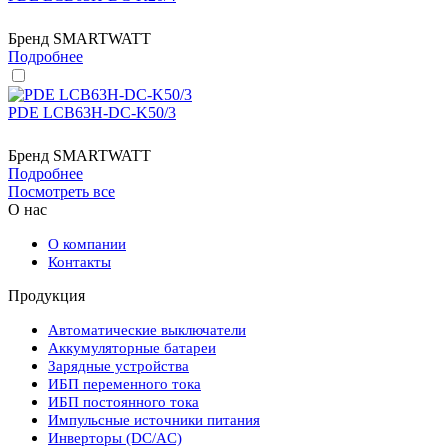
Бренд
SMARTWATT
Подробнее
PDE LCB63H-DC-K50/3
Бренд
SMARTWATT
Подробнее
Посмотреть все
О нас
О компании
Контакты
Продукция
Автоматические выключатели
Аккумуляторные батареи
Зарядные устройства
ИБП переменного тока
ИБП постоянного тока
Импульсные источники питания
Инверторы (DC/AC)