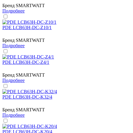
Бренд
SMARTWATT
Подробнее
PDE LCB63H-DC-Z10/1
Бренд
SMARTWATT
Подробнее
PDE LCB63H-DC-Z4/1
Бренд
SMARTWATT
Подробнее
PDE LCB63H-DC-K32/4
Бренд
SMARTWATT
Подробнее
PDE LCB63H-DC-K20/4