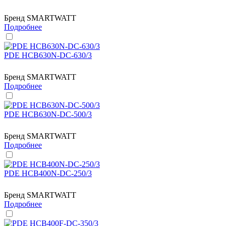
Бренд
SMARTWATT
Подробнее
PDE HCB630N-DC-630/3
Бренд
SMARTWATT
Подробнее
PDE HCB630N-DC-500/3
Бренд
SMARTWATT
Подробнее
PDE HCB400N-DC-250/3
Бренд
SMARTWATT
Подробнее