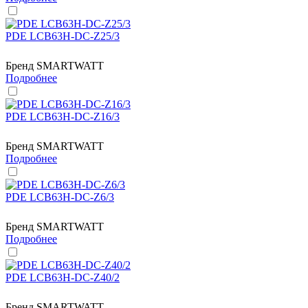
PDE LCB63H-DC-Z25/3
Бренд
SMARTWATT
Подробнее
PDE LCB63H-DC-Z16/3
Бренд
SMARTWATT
Подробнее
PDE LCB63H-DC-Z6/3
Бренд
SMARTWATT
Подробнее
PDE LCB63H-DC-Z40/2
Бренд
SMARTWATT