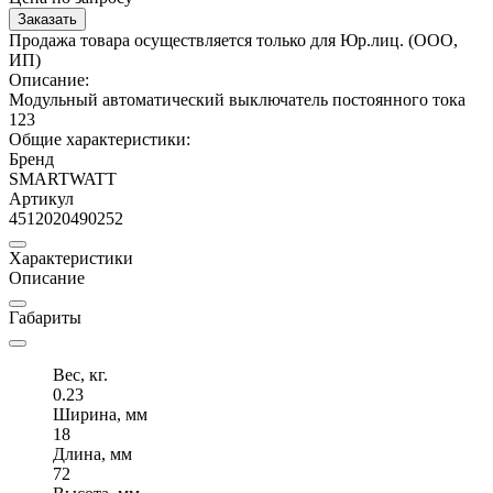
Заказать
Продажа товара осуществляется только для Юр.лиц. (ООО,
ИП)
Описание:
Модульный автоматический выключатель постоянного тока
123
Общие характеристики:
Бренд
SMARTWATT
Артикул
4512020490252
Характеристики
Описание
Габариты
Вес, кг.
0.23
Ширина, мм
18
Длина, мм
72