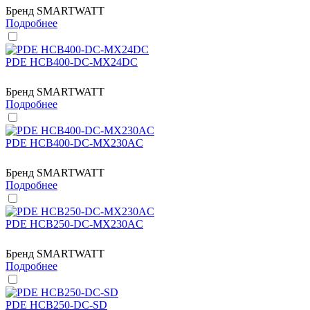
Бренд
SMARTWATT
Подробнее
PDE HCB400-DC-MX24DC
Бренд
SMARTWATT
Подробнее
PDE HCB400-DC-MX230AC
Бренд
SMARTWATT
Подробнее
PDE HCB250-DC-MX230AC
Бренд
SMARTWATT
Подробнее
PDE HCB250-DC-SD