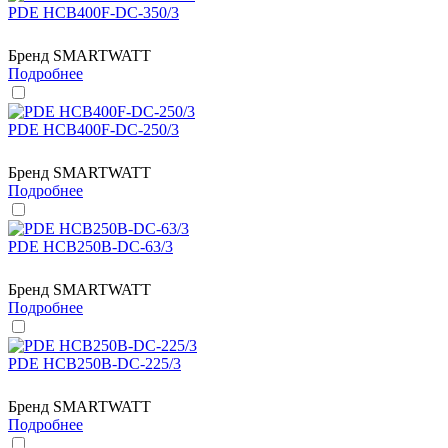
PDE HCB400F-DC-350/3
Бренд
SMARTWATT
Подробнее
PDE HCB400F-DC-250/3
Бренд
SMARTWATT
Подробнее
PDE HCB250B-DC-63/3
Бренд
SMARTWATT
Подробнее
PDE HCB250B-DC-225/3
Бренд
SMARTWATT
Подробнее