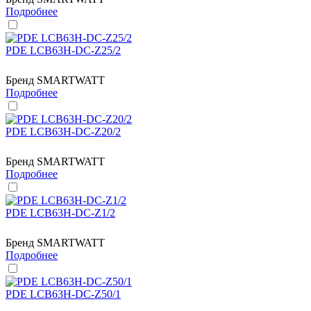
Подробнее
PDE LCB63H-DC-Z25/2
Бренд
SMARTWATT
Подробнее
PDE LCB63H-DC-Z20/2
Бренд
SMARTWATT
Подробнее
PDE LCB63H-DC-Z1/2
Бренд
SMARTWATT
Подробнее
PDE LCB63H-DC-Z50/1