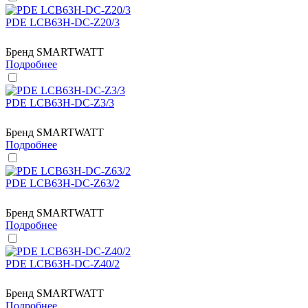
PDE LCB63H-DC-Z20/3
Бренд
SMARTWATT
Подробнее
PDE LCB63H-DC-Z3/3
Бренд
SMARTWATT
Подробнее
PDE LCB63H-DC-Z63/2
Бренд
SMARTWATT
Подробнее
PDE LCB63H-DC-Z40/2
Бренд
SMARTWATT
Подробнее