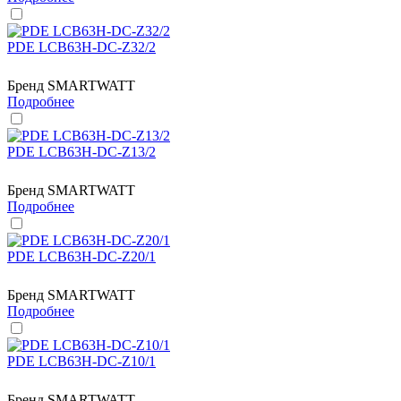
PDE LCB63H-DC-Z32/2
Бренд
SMARTWATT
Подробнее
PDE LCB63H-DC-Z13/2
Бренд
SMARTWATT
Подробнее
PDE LCB63H-DC-Z20/1
Бренд
SMARTWATT
Подробнее
PDE LCB63H-DC-Z10/1
Бренд
SMARTWATT