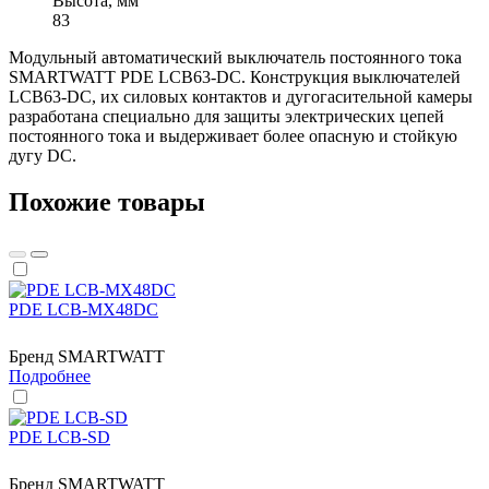
Высота, мм
83
Модульный автоматический выключатель постоянного тока
SMARTWATT PDE LCB63-DC. Конструкция выключателей
LCB63-DC, их силовых контактов и дугогасительной камеры
разработана специально для защиты электрических цепей
постоянного тока и выдерживает более опасную и стойкую
дугу DC.
Похожие товары
PDE LCB-MX48DC
Бренд
SMARTWATT
Подробнее
PDE LCB-SD
Бренд
SMARTWATT