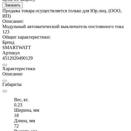
Заказать
Продажа товара осуществляется только для Юр.лиц. (ООО,
ИП)
Описание:
Модульный автоматический выключатель постоянного тока
123
Общие характеристики:
Бренд
SMARTWATT
Артикул
4512020490129
Характеристики
Описание
Габариты
Вес, кг.
0.23
Ширина, мм
18
Длина, мм
72