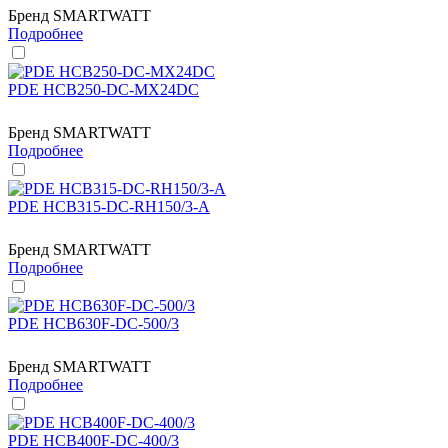
Бренд
SMARTWATT
Подробнее
PDE HCB250-DC-MX24DC
Бренд
SMARTWATT
Подробнее
PDE HCB315-DC-RH150/3-A
Бренд
SMARTWATT
Подробнее
PDE HCB630F-DC-500/3
Бренд
SMARTWATT
Подробнее
PDE HCB400F-DC-400/3