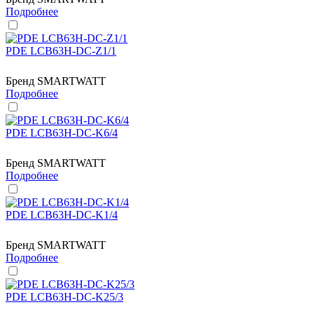
Подробнее
PDE LCB63H-DC-Z1/1
Бренд
SMARTWATT
Подробнее
PDE LCB63H-DC-K6/4
Бренд
SMARTWATT
Подробнее
PDE LCB63H-DC-K1/4
Бренд
SMARTWATT
Подробнее
PDE LCB63H-DC-K25/3