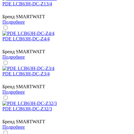
PDE LCB63H-DC-Z13/4
Бренд
SMARTWATT
Подробнее
PDE LCB63H-DC-Z4/4
Бренд
SMARTWATT
Подробнее
PDE LCB63H-DC-Z3/4
Бренд
SMARTWATT
Подробнее
PDE LCB63H-DC-Z32/3
Бренд
SMARTWATT
Подробнее