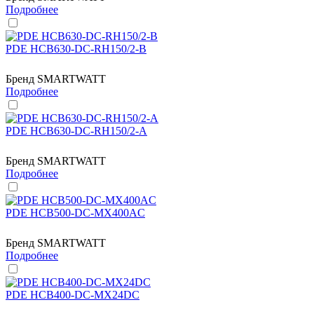
Подробнее
PDE HCB630-DC-RH150/2-B
Бренд
SMARTWATT
Подробнее
PDE HCB630-DC-RH150/2-A
Бренд
SMARTWATT
Подробнее
PDE HCB500-DC-MX400AC
Бренд
SMARTWATT
Подробнее
PDE HCB400-DC-MX24DC