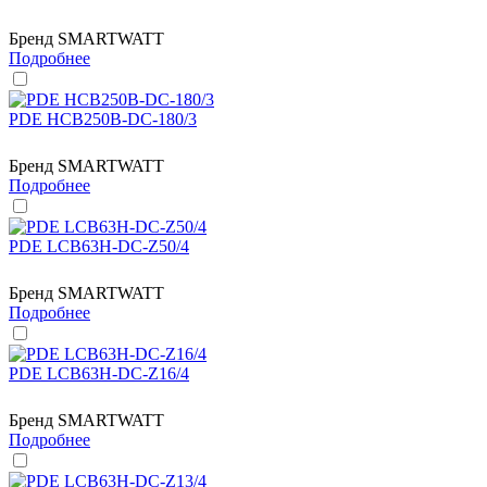
Бренд
SMARTWATT
Подробнее
PDE HCB250B-DC-180/3
Бренд
SMARTWATT
Подробнее
PDE LCB63H-DC-Z50/4
Бренд
SMARTWATT
Подробнее
PDE LCB63H-DC-Z16/4
Бренд
SMARTWATT
Подробнее