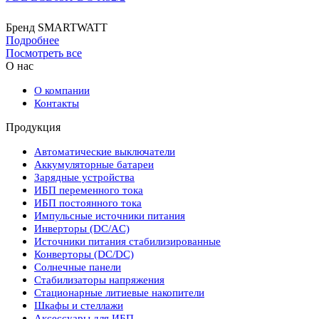
Бренд
SMARTWATT
Подробнее
Посмотреть все
О нас
О компании
Контакты
Продукция
Автоматические выключатели
Аккумуляторные батареи
Зарядные устройства
ИБП переменного тока
ИБП постоянного тока
Импульсные источники питания
Инверторы (DC/AC)
Источники питания стабилизированные
Конверторы (DC/DC)
Солнечные панели
Стабилизаторы напряжения
Стационарные литиевые накопители
Шкафы и стеллажи
Аксессуары для ИБП