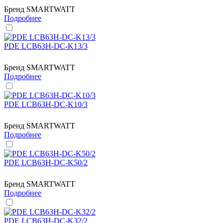
Бренд
SMARTWATT
Подробнее
PDE LCB63H-DC-K13/3
Бренд
SMARTWATT
Подробнее
PDE LCB63H-DC-K10/3
Бренд
SMARTWATT
Подробнее
PDE LCB63H-DC-K50/2
Бренд
SMARTWATT
Подробнее
PDE LCB63H-DC-K32/2