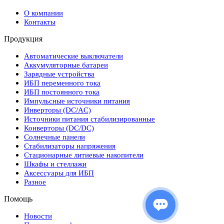
О компании
Контакты
Продукция
Автоматические выключатели
Аккумуляторные батареи
Зарядные устройства
ИБП переменного тока
ИБП постоянного тока
Импульсные источники питания
Инверторы (DC/AC)
Источники питания стабилизированные
Конверторы (DC/DC)
Солнечные панели
Стабилизаторы напряжения
Стационарные литиевые накопители
Шкафы и стеллажи
Аксессуары для ИБП
Разное
Помощь
Новости