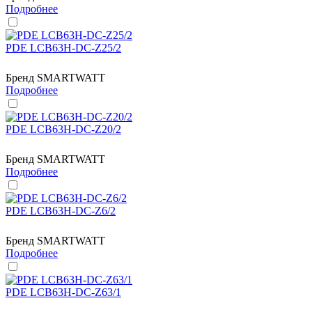
Подробнее
PDE LCB63H-DC-Z25/2
Бренд
SMARTWATT
Подробнее
PDE LCB63H-DC-Z20/2
Бренд
SMARTWATT
Подробнее
PDE LCB63H-DC-Z6/2
Бренд
SMARTWATT
Подробнее
PDE LCB63H-DC-Z63/1