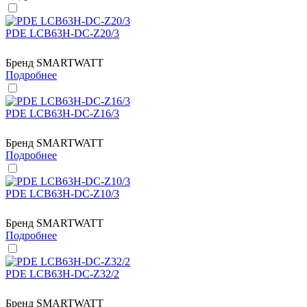
PDE LCB63H-DC-Z20/3
Бренд
SMARTWATT
Подробнее
PDE LCB63H-DC-Z16/3
Бренд
SMARTWATT
Подробнее
PDE LCB63H-DC-Z10/3
Бренд
SMARTWATT
Подробнее
PDE LCB63H-DC-Z32/2
Бренд
SMARTWATT