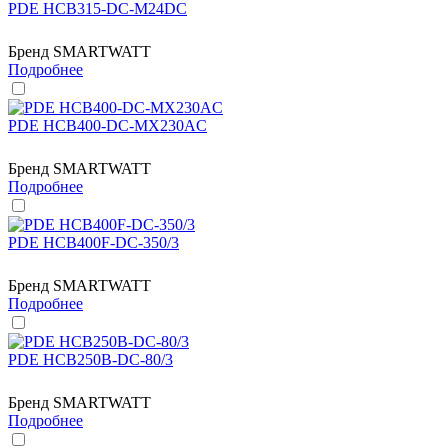
PDE HCB315-DC-M24DC
Бренд
SMARTWATT
Подробнее
PDE HCB400-DC-MX230AC
Бренд
SMARTWATT
Подробнее
PDE HCB400F-DC-350/3
Бренд
SMARTWATT
Подробнее
PDE HCB250B-DC-80/3
Бренд
SMARTWATT
Подробнее