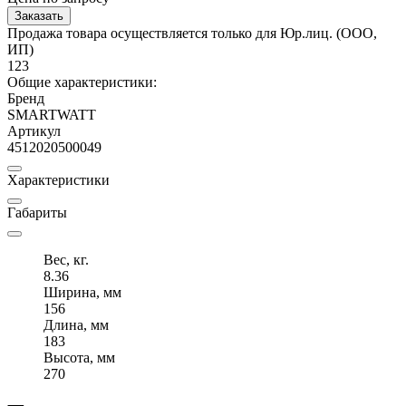
Заказать
Продажа товара осуществляется только для Юр.лиц. (ООО,
ИП)
123
Общие характеристики:
Бренд
SMARTWATT
Артикул
4512020500049
Характеристики
Габариты
Вес, кг.
8.36
Ширина, мм
156
Длина, мм
183
Высота, мм
270