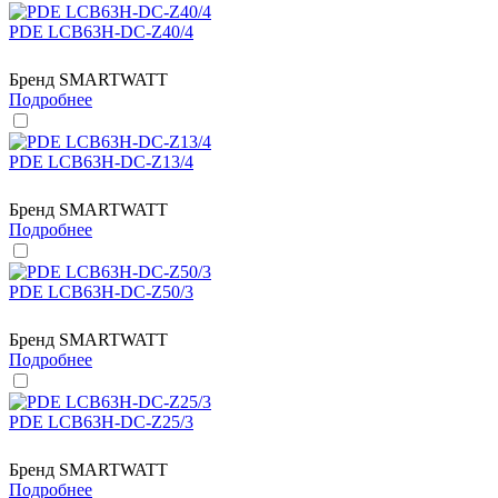
PDE LCB63H-DC-Z40/4
Бренд
SMARTWATT
Подробнее
PDE LCB63H-DC-Z13/4
Бренд
SMARTWATT
Подробнее
PDE LCB63H-DC-Z50/3
Бренд
SMARTWATT
Подробнее
PDE LCB63H-DC-Z25/3
Бренд
SMARTWATT
Подробнее