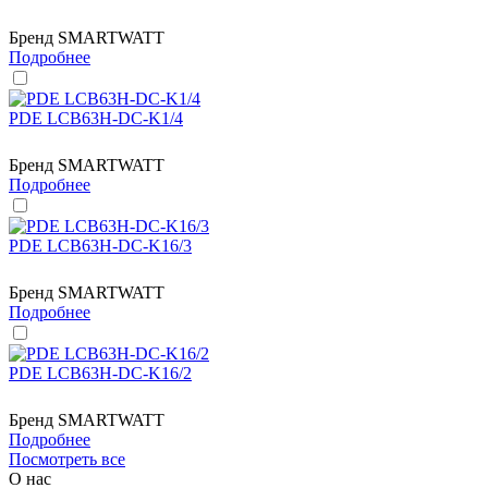
Бренд
SMARTWATT
Подробнее
PDE LCB63H-DC-K1/4
Бренд
SMARTWATT
Подробнее
PDE LCB63H-DC-K16/3
Бренд
SMARTWATT
Подробнее
PDE LCB63H-DC-K16/2
Бренд
SMARTWATT
Подробнее
Посмотреть все
О нас