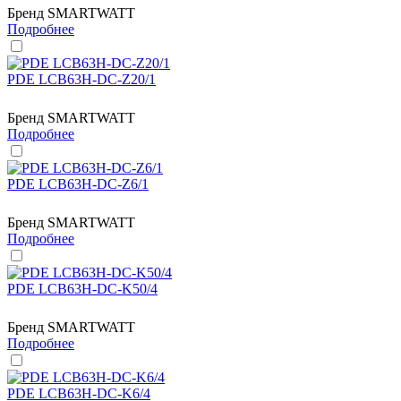
Бренд
SMARTWATT
Подробнее
PDE LCB63H-DC-Z20/1
Бренд
SMARTWATT
Подробнее
PDE LCB63H-DC-Z6/1
Бренд
SMARTWATT
Подробнее
PDE LCB63H-DC-K50/4
Бренд
SMARTWATT
Подробнее
PDE LCB63H-DC-K6/4