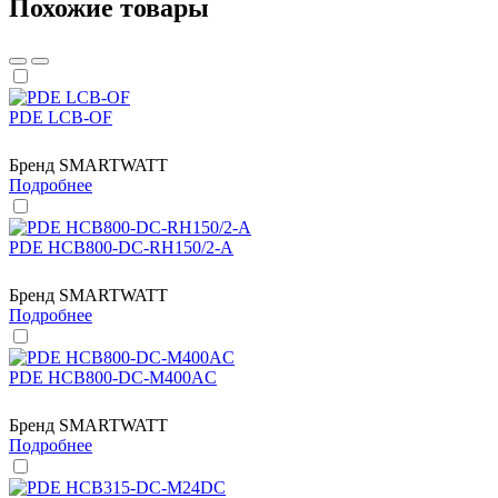
Похожие товары
PDE LCB-OF
Бренд
SMARTWATT
Подробнее
PDE HCB800-DC-RH150/2-A
Бренд
SMARTWATT
Подробнее
PDE HCB800-DC-M400AC
Бренд
SMARTWATT
Подробнее