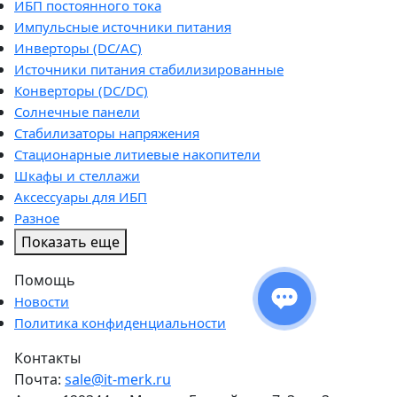
ИБП постоянного тока
Импульсные источники питания
Инверторы (DC/AC)
Источники питания стабилизированные
Конверторы (DC/DC)
Солнечные панели
Стабилизаторы напряжения
Стационарные литиевые накопители
Шкафы и стеллажи
Аксессуары для ИБП
Разное
Показать еще
Помощь
Новости
Политика конфиденциальности
Контакты
Почта:
sale@it-merk.ru