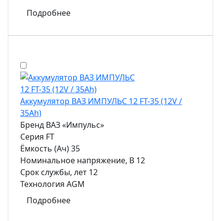
Подробнее
Аккумулятор ВАЗ ИМПУЛЬС 12 FT-35 (12V /
35Ah)
Бренд
ВАЗ «Импульс»
Серия
FT
Ёмкость (Ач)
35
Номинальное напряжение, В
12
Срок службы, лет
12
Технология
AGM
Подробнее