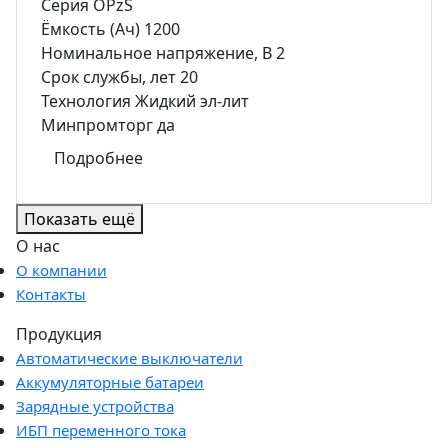
Серия
OPzS
Ёмкость (Ач)
1200
Номинальное напряжение, В
2
Срок службы, лет
20
Технология
Жидкий эл-лит
Минпромторг
да
Подробнее
Показать ещё
О нас
О компании
Контакты
Продукция
Автоматические выключатели
Аккумуляторные батареи
Зарядные устройства
ИБП переменного тока