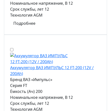
Номинальное напряжение, В
12
Срок службы, лет
12
Технология
AGM
Подробнее
Аккумулятор ВАЗ ИМПУЛЬС 12 FT-200 (12V /
200Ah)
Бренд
ВАЗ «Импульс»
Серия
FT
Ёмкость (Ач)
200
Номинальное напряжение, В
12
Срок службы, лет
12
Технология
AGM