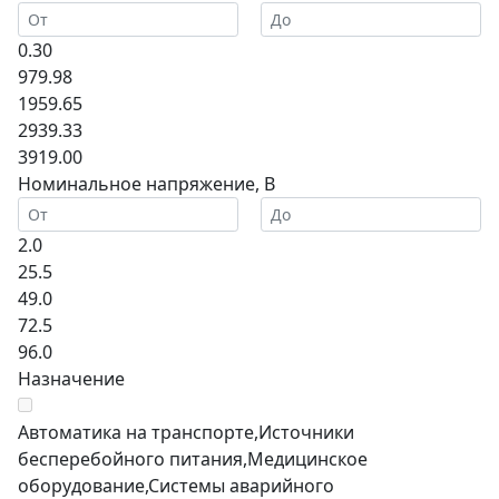
0.30
979.98
1959.65
2939.33
3919.00
Номинальное напряжение, В
2.0
25.5
49.0
72.5
96.0
Назначение
Автоматика на транспорте,Источники
бесперебойного питания,Медицинское
оборудование,Системы аварийного