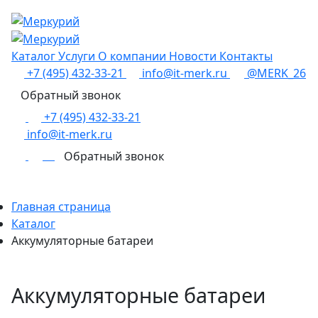
Каталог
Услуги
О компании
Новости
Контакты
+7 (495) 432-33-21
info@it-merk.ru
@MERK_26
Обратный звонок
+7 (495) 432-33-21
info@it-merk.ru
0
Обратный звонок
Главная страница
Каталог
Аккумуляторные батареи
Аккумуляторные батареи