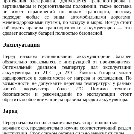
протекания электролита. Допускается транспортировка в
вертикальном и горизонтальном положении, также доставка
не имеет ограничений по видам транспорта, поэтому
подходят любые ее виды: автомобильными дорогами,
железнодорожными путями, по воздуху и морю. Всегда стоит
соблюдать правила транспортировки аккумуляторов — это
сделает доставку батарей полностью безопасной.
Эксплуатация
Перед началом использования аккумуляторной батареи
обязательно ознакомьтесь с инструкцией от производителя.
Оптимальный диапазон температур для эксплуатации
аккумулятора: от 21°С до 23°С. Ёмкость батареи может
варьироваться в зависимости от нагрева и охлаждения. По
возможности не допускайте перепада температуры у разных
частей аккумулятора более 2°С. Помимо техники
безопасности и рекомендаций по эксплуатации стоит
обратить особое внимание на правила зарядки аккумулятора.
Заряд
Перед началом использования аккумулятора полностью
зарядите его, предварительно изучив соответствующий раздел
инструкции. Срок службы батареи сильно зависит от силы