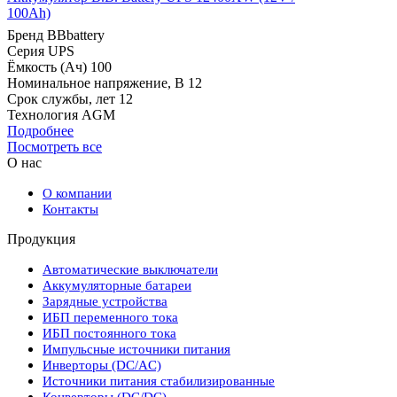
100Ah)
Бренд
BBbattery
Серия
UPS
Ёмкость (Ач)
100
Номинальное напряжение, В
12
Срок службы, лет
12
Технология
AGM
Подробнее
Посмотреть все
О нас
О компании
Контакты
Продукция
Автоматические выключатели
Аккумуляторные батареи
Зарядные устройства
ИБП переменного тока
ИБП постоянного тока
Импульсные источники питания
Инверторы (DC/AC)
Источники питания стабилизированные