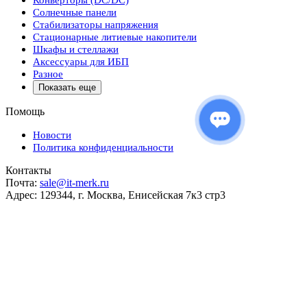
Конверторы (DC/DC)
Солнечные панели
Стабилизаторы напряжения
Стационарные литиевые накопители
Шкафы и стеллажи
Аксессуары для ИБП
Разное
Показать еще
Помощь
Новости
Политика конфиденциальности
Контакты
Почта:
sale@it-merk.ru
Адрес: 129344, г. Москва, Енисейская 7к3 стр3