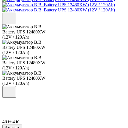
46 664 ₽
Заказать