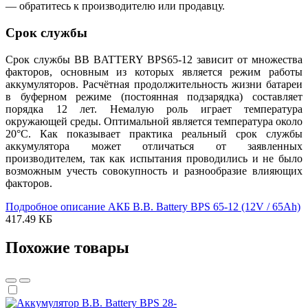
— обратитесь к производителю или продавцу.
Срок службы
Срок службы BB BATTERY BPS65-12 зависит от множества
факторов, основным из которых является режим работы
аккумуляторов. Расчётная продолжительность жизни батареи
в буферном режиме (постоянная подзарядка) составляет
порядка 12 лет. Немалую роль играет температура
окружающей среды. Оптимальной является температура около
20°С. Как показывает практика реальный срок службы
аккумулятора может отличаться от заявленных
производителем, так как испытания проводились и не было
возможным учесть совокупность и разнообразие влияющих
факторов.
Подробное описание АКБ B.B. Battery BPS 65-12 (12V / 65Ah)
417.49 КБ
Похожие товары