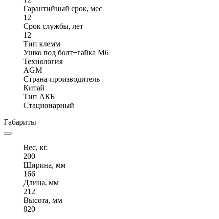
Гарантийный срок, мес
12
Срок службы, лет
12
Тип клемм
Ушко под болт+гайка M6
Технология
AGM
Страна-производитель
Китай
Тип АКБ
Стационарный
Габариты
Вес, кг.
200
Ширина, мм
166
Длина, мм
212
Высота, мм
820