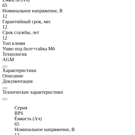
65
Номинальное напряжение, В
12
Гарантийный срок, мес
12
Срок службы, лет
12
Тип клемм
Ушко под болт+гайка M6
Технология
AGM
Характеристики
Описание
Документация
Технические характеристики
Серия
BPS
Ёмкость (Ач)
65
Номинальное напряжение, В
12