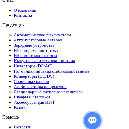
О нас
О компании
Контакты
Продукция
Автоматические выключатели
Аккумуляторные батареи
Зарядные устройства
ИБП переменного тока
ИБП постоянного тока
Импульсные источники питания
Инверторы (DC/AC)
Источники питания стабилизированные
Конверторы (DC/DC)
Солнечные панели
Стабилизаторы напряжения
Стационарные литиевые накопители
Шкафы и стеллажи
Аксессуары для ИБП
Разное
Помощь
Новости