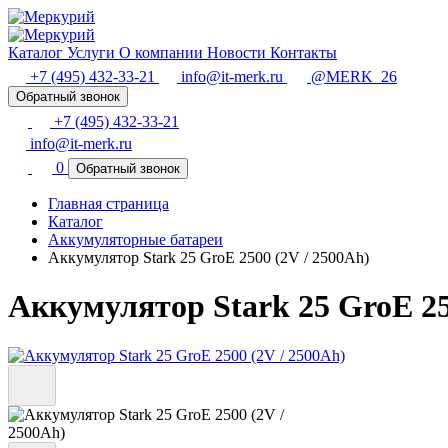
Каталог
Услуги
О компании
Новости
Контакты
+7 (495) 432-33-21
info@it-merk.ru
@MERK_26
Обратный звонок
+7 (495) 432-33-21
info@it-merk.ru
0
Обратный звонок
Главная страница
Каталог
Аккумуляторные батареи
Аккумулятор Stark 25 GroE 2500 (2V / 2500Ah)
Аккумулятор Stark 25 GroE 25