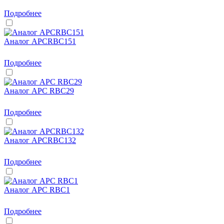
Подробнее
Аналог APCRBC151
Подробнее
Аналог APC RBC29
Подробнее
Аналог APCRBC132
Подробнее
Аналог APC RBC1
Подробнее