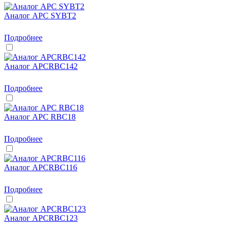
Аналог APC SYBT2
Подробнее
Аналог APCRBC142
Подробнее
Аналог APC RBC18
Подробнее
Аналог APCRBC116
Подробнее
Аналог APCRBC123