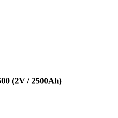
00 (2V / 2500Ah)