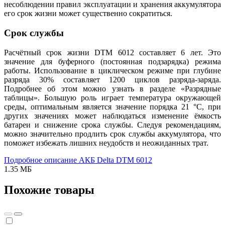
несоблюдении правил эксплуатации и хранения аккумулятора
его срок жизни может существенно сократиться.
Срок службы
Расчётный срок жизни DTM 6012 составляет 6 лет. Это
значение для буферного (постоянная подзарядка) режима
работы. Использование в циклическом режиме при глубине
разряда 30% составляет 1200 циклов разряда-заряда.
Подробнее об этом можно узнать в разделе «Разрядные
таблицы». Большую роль играет температура окружающей
среды, оптимальным является значение порядка 21 °С, при
других значениях может наблюдаться изменение ёмкость
батареи и снижение срока службы. Следуя рекомендациям,
можно значительно продлить срок службы аккумулятора, что
поможет избежать лишних неудобств и неожиданных трат.
Подробное описание АКБ Delta DTM 6012
1.35 МБ
Похожие товары