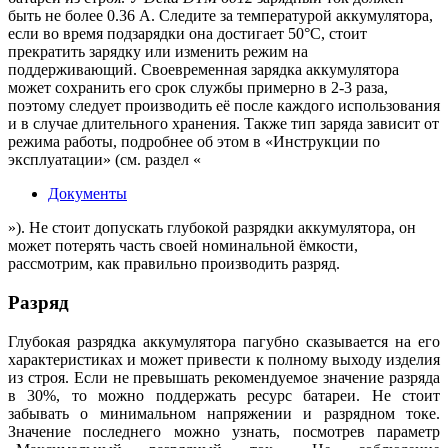
быть не более 0.36 А. Следите за температурой аккумулятора,
если во время подзарядки она достигает 50°С, стоит
прекратить зарядку или изменить режим на
поддерживающий. Своевременная зарядка аккумулятора
может сохранить его срок службы примерно в 2-3 раза,
поэтому следует производить её после каждого использования
и в случае длительного хранения. Также тип заряда зависит от
режима работы, подробнее об этом в «Инструкции по
эксплуатации» (см. раздел «
Документы
»). Не стоит допускать глубокой разрядки аккумулятора, он
может потерять часть своей номинальной ёмкости,
рассмотрим, как правильно производить разряд.
Разряд
Глубокая разрядка аккумулятора пагубно сказывается на его
характеристиках и может привести к полному выходу изделия
из строя. Если не превышать рекомендуемое значение разряда
в 30%, то можно поддержать ресурс батареи. Не стоит
забывать о минимальном напряжении и разрядном токе.
Значение последнего можно узнать, посмотрев параметр