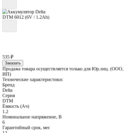
535 ₽
Заказать
Продажа товара осуществляется только для Юр.лиц. (ООО,
ИП)
Технические характеристики:
Бренд
Delta
Серия
DTM
Ёмкость (Ач)
1.2
Номинальное напряжение, В
6
Гарантийный срок, мес
12