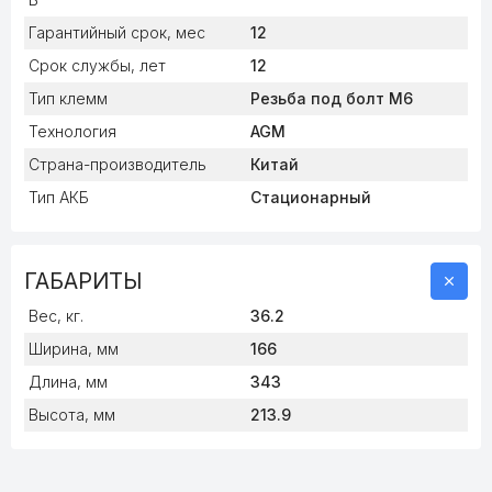
Гарантийный срок, мес
12
Срок службы, лет
12
Тип клемм
Резьба под болт М6
Технология
AGM
Страна-производитель
Китай
Тип АКБ
Стационарный
ГАБАРИТЫ
Вес, кг.
36.2
Ширина, мм
166
Длина, мм
343
Высота, мм
213.9