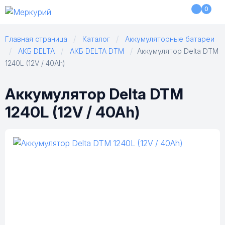
0
Главная страница
Каталог
Аккумуляторные батареи
АКБ DELTA
АКБ DELTA DTM
Аккумулятор Delta DTM
1240L (12V / 40Ah)
Аккумулятор Delta DTM
1240L (12V / 40Ah)