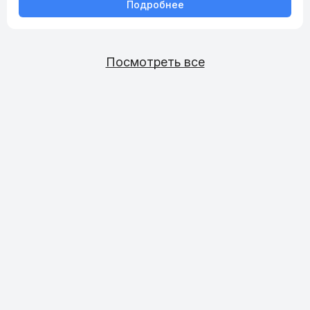
Подробнее
Посмотреть все