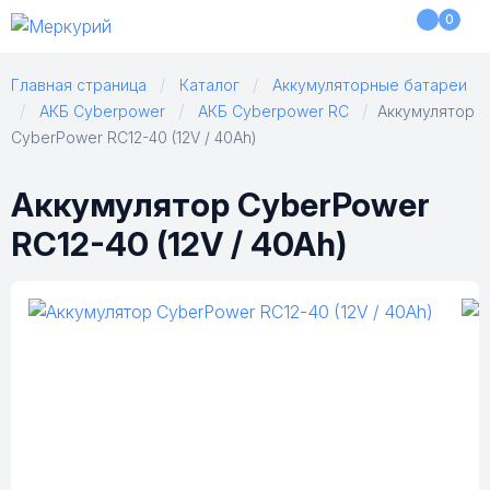
0
Главная страница
Каталог
Аккумуляторные батареи
АКБ Cyberpower
АКБ Cyberpower RC
Аккумулятор
CyberPower RC12-40 (12V / 40Ah)
Аккумулятор CyberPower
RC12-40 (12V / 40Ah)